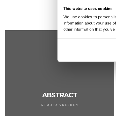
€ 492,74
This website uses cookies
We use cookies to personalis
information about your use of
other information that you’ve
ABSTRACT
STUDIO VREEKEN