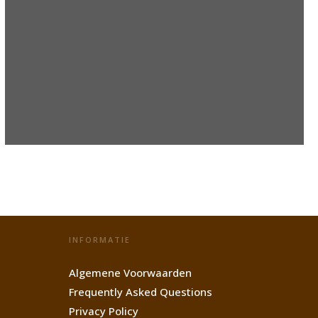
INFORMATIE
Algemene Voorwaarden
Frequently Asked Questions
Privacy Policy