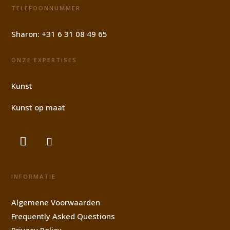
TELEFOONNUMMER
Sharon:
+31 6 31 08 49 65
ONZE EXPERTISES
Kunst
Kunst op maat
INFORMATIE
Algemene Voorwaarden
Frequently Asked Questions
Privacy Policy