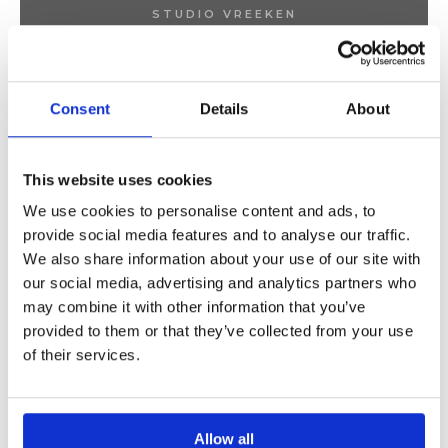
STUDIO VREEKEN
Consent
Details
About
This website uses cookies
We use cookies to personalise content and ads, to
provide social media features and to analyse our traffic.
We also share information about your use of our site with
our social media, advertising and analytics partners who
may combine it with other information that you’ve
provided to them or that they’ve collected from your use
of their services.
Allow all