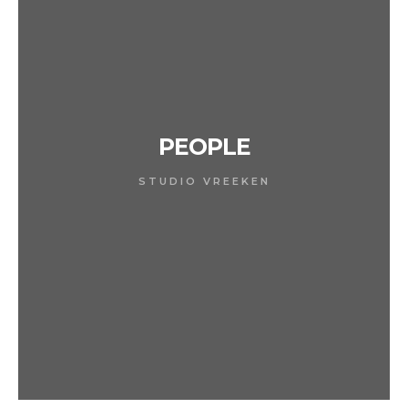
PEOPLE
STUDIO VREEKEN