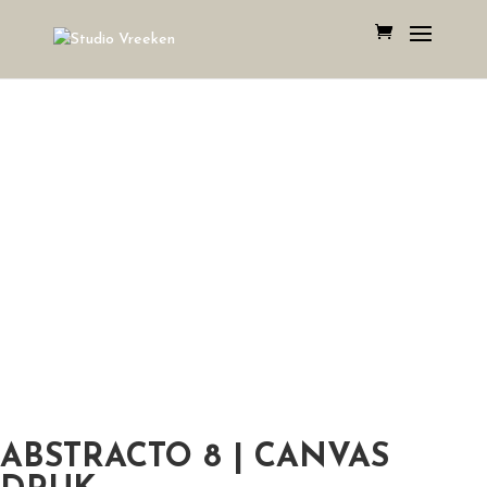
ABSTRACTO 8 | CANVAS