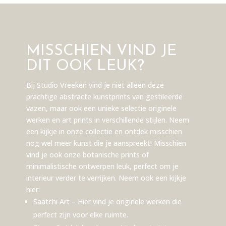
MISSCHIEN VIND JE
DIT OOK LEUK?
Bij Studio Vreeken vind je niet alleen deze
prachtige abstracte kunstprints van gestileerde
vazen, maar ook een unieke selectie originele
werken en art prints in verschillende stijlen. Neem
een kijkje in onze collectie en ontdek misschien
nog wel meer kunst die je aanspreekt! Misschien
vind je ook onze botanische prints of
minimalistische ontwerpen leuk, perfect om je
interieur verder te verrijken. Neem ook een kijkje
hier:
Saatchi Art
– Hier vind je originele werken die
perfect zijn voor elke ruimte.