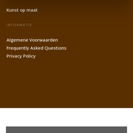
Kunst op maat
INFORMATIE
Algemene Voorwaarden
Frequently Asked Questions
Privacy Policy