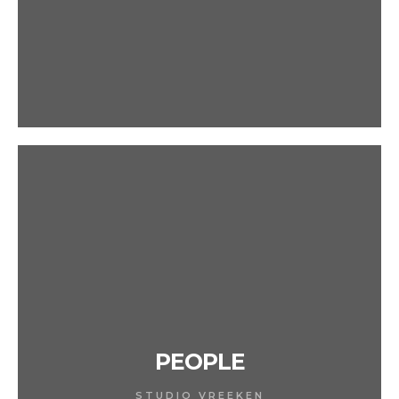
PEOPLE
STUDIO VREEKEN