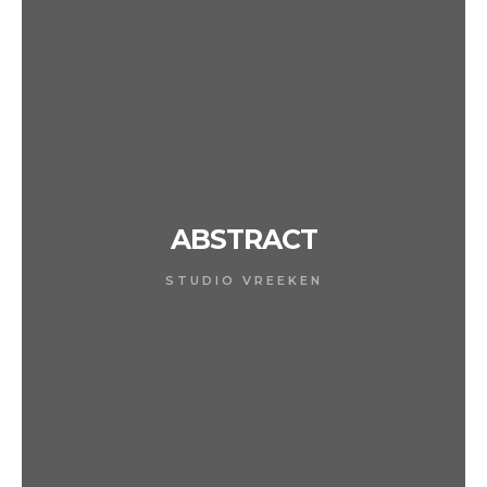
ABSTRACT
STUDIO VREEKEN