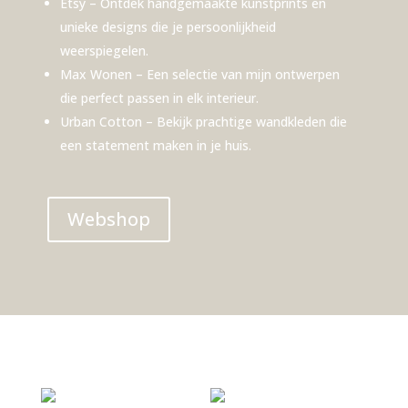
Etsy
– Ontdek handgemaakte kunstprints en
unieke designs die je persoonlijkheid
weerspiegelen.
Max Wonen
– Een selectie van mijn ontwerpen
die perfect passen in elk interieur.
Urban Cotton
– Bekijk prachtige wandkleden die
een statement maken in je huis.
Webshop