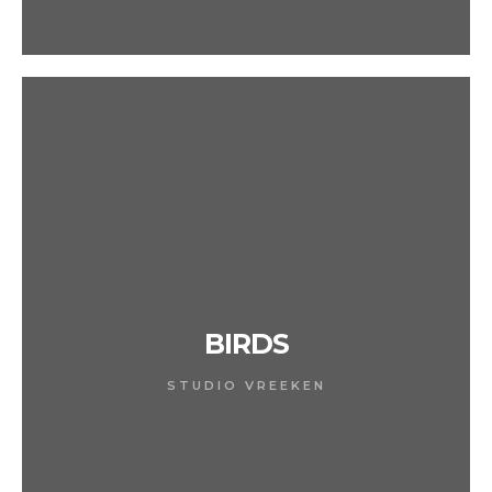
BIRDS
STUDIO VREEKEN