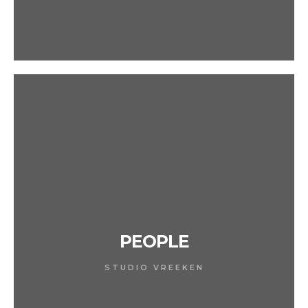
PEOPLE
STUDIO VREEKEN