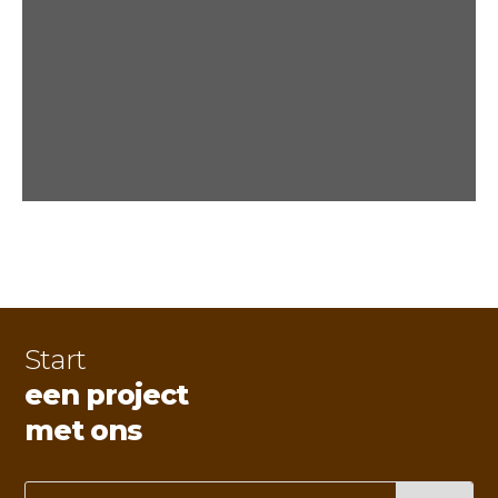
Start
een project
met ons