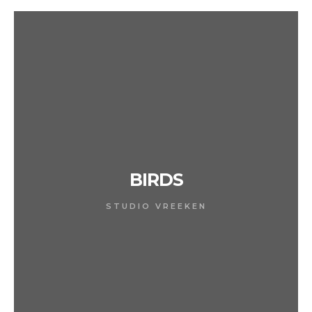
BIRDS
STUDIO VREEKEN