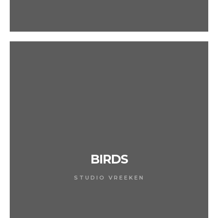
BIRDS
STUDIO VREEKEN