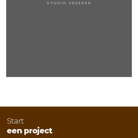
STUDIO VREEKEN
Start
een project