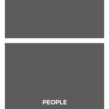
PEOPLE