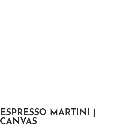
ESPRESSO MARTINI |
CANVAS