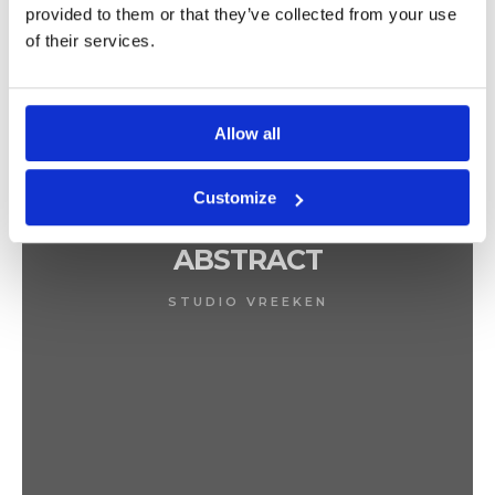
provided to them or that they’ve collected from your use
of their services.
Allow all
Customize
ABSTRACT
STUDIO VREEKEN