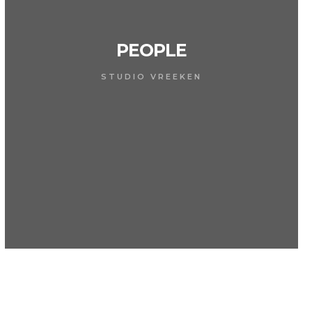
PEOPLE
STUDIO VREEKEN