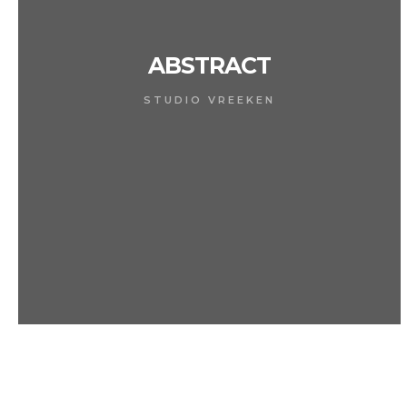
ABSTRACT
STUDIO VREEKEN