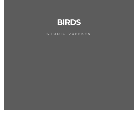
BIRDS
STUDIO VREEKEN