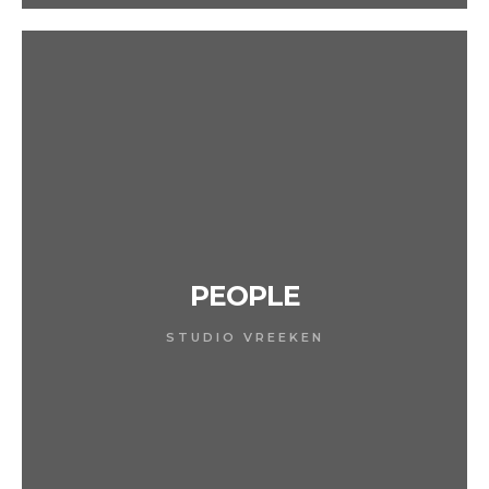
PEOPLE
STUDIO VREEKEN