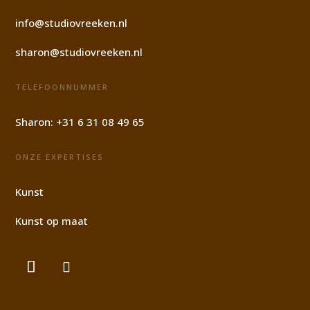
info@studiovreeken.nl
sharon@studiovreeken.nl
TELEFOONNUMMER
Sharon:
+31 6 31 08 49 65
ONZE EXPERTISES
Kunst
Kunst op maat