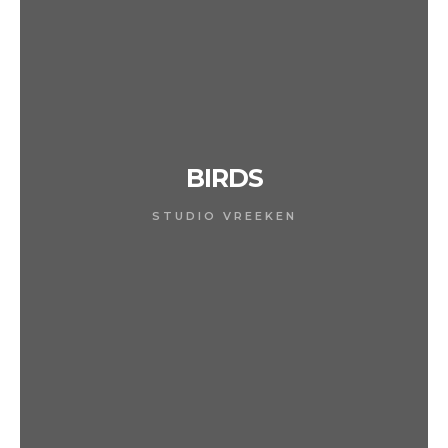
BIRDS
STUDIO VREEKEN