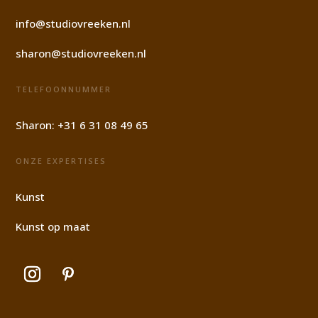
info@studiovreeken.nl
sharon@studiovreeken.nl
TELEFOONNUMMER
Sharon:
+31 6 31 08 49 65
ONZE EXPERTISES
Kunst
Kunst op maat