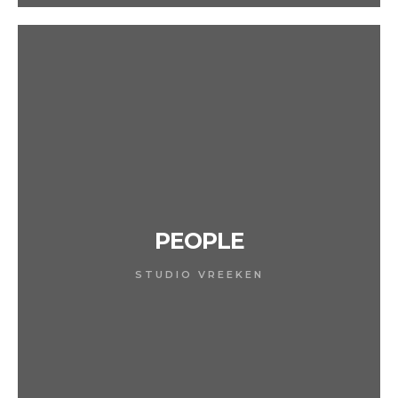
PEOPLE
STUDIO VREEKEN