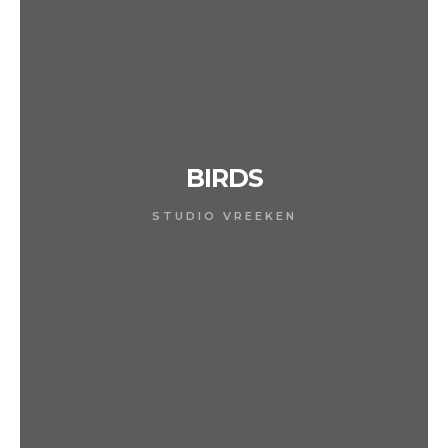
BIRDS
STUDIO VREEKEN