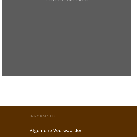
INFORMATIE
Algemene Voorwaarden