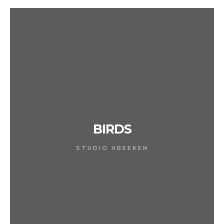
BIRDS
STUDIO VREEKEN