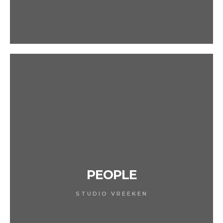
PEOPLE
STUDIO VREEKEN