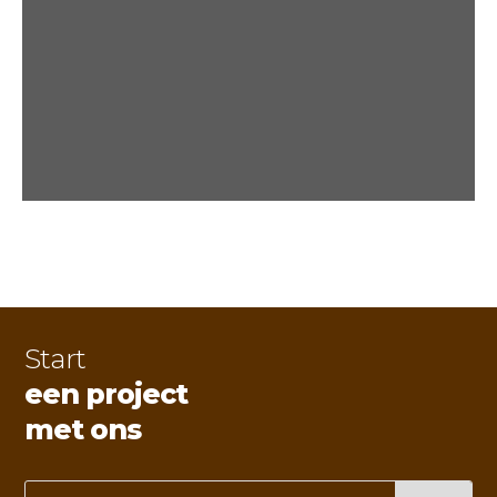
Start
een project
met ons