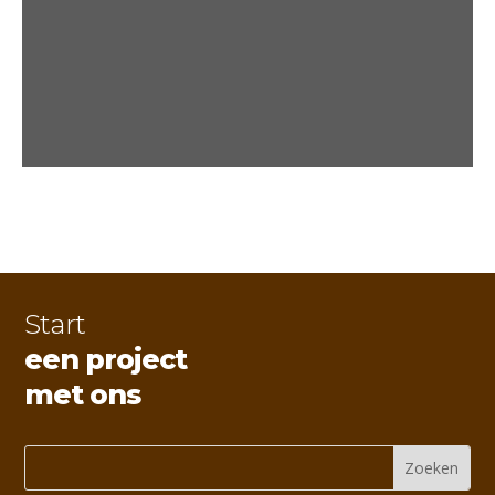
Start
een project
met ons