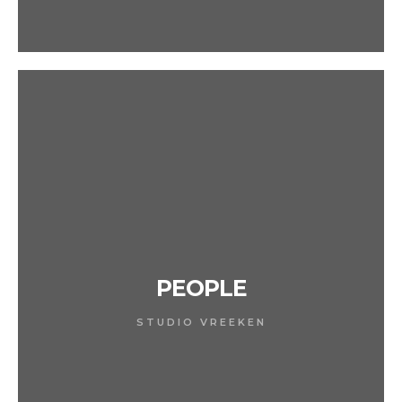
PEOPLE
STUDIO VREEKEN