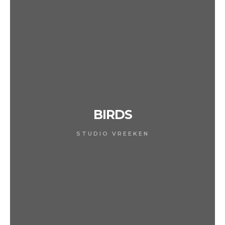
BIRDS
STUDIO VREEKEN