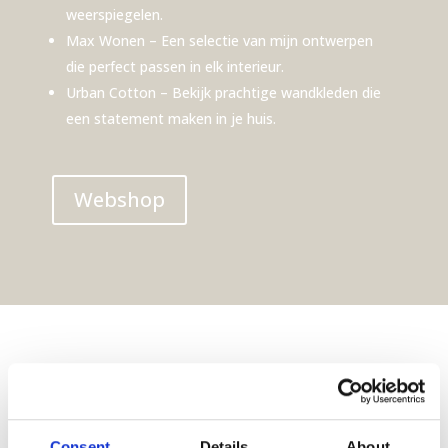
weerspiegelen.
Max Wonen
– Een selectie van mijn ontwerpen
die perfect passen in elk interieur.
Urban Cotton
– Bekijk prachtige wandkleden die
een statement maken in je huis.
Webshop
Consent
Details
About