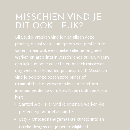
MISSCHIEN VIND JE
DIT OOK LEUK?
Bij Studio Vreeken vind je niet alleen deze
prachtige abstracte kunstprints van gestileerde
vazen, maar ook een unieke selectie originele
werken en art prints in verschillende stijlen. Neem
een kijkje in onze collectie en ontdek misschien
nog wel meer kunst die je aanspreekt! Misschien
vind je ook onze botanische prints of
minimalistische ontwerpen leuk, perfect om je
interieur verder te verrijken. Neem ook een kijkje
hier:
Saatchi Art
– Hier vind je originele werken die
perfect zijn voor elke ruimte.
Etsy
– Ontdek handgemaakte kunstprints en
unieke designs die je persoonlijkheid