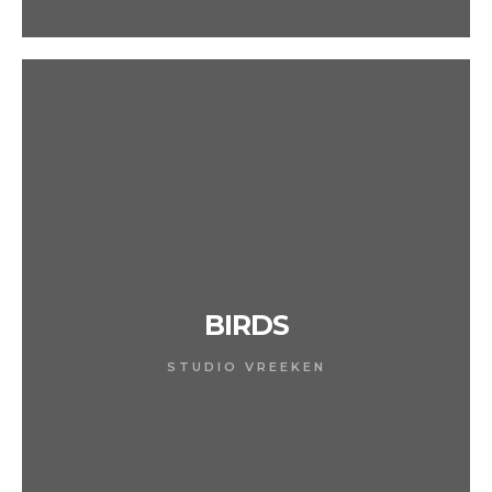
BIRDS
STUDIO VREEKEN