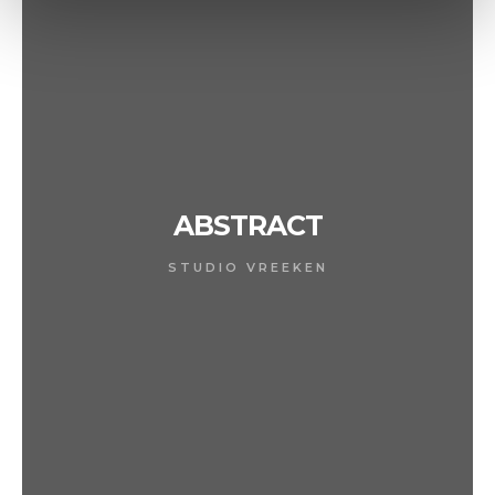
ABSTRACT
STUDIO VREEKEN