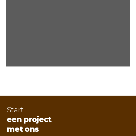
Start
een project
met ons