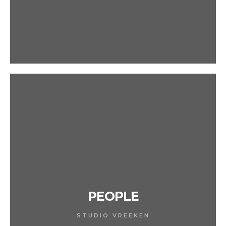
PEOPLE
STUDIO VREEKEN