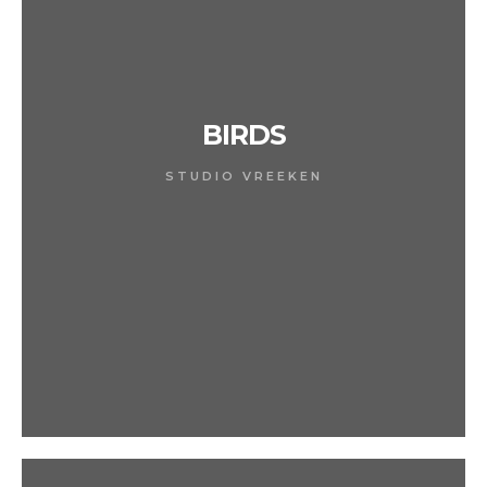
BIRDS
STUDIO VREEKEN