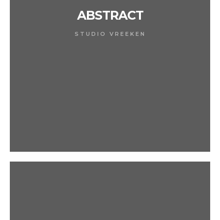
ABSTRACT
STUDIO VREEKEN