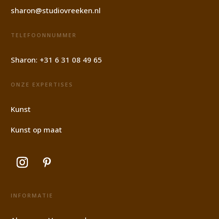
sharon@studiovreeken.nl
TELEFOONNUMMER
Sharon:
+31 6 31 08 49 65
ONZE EXPERTISES
Kunst
Kunst op maat
INFORMATIE