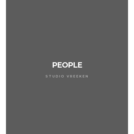
PEOPLE
STUDIO VREEKEN